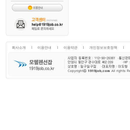
회사소개
l
이용안내
l
이용약관
l
개인정보보호정책
l