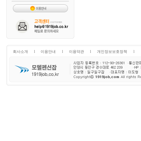
회사소개
l
이용안내
l
이용약관
l
개인정보보호정책
l