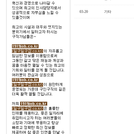
03-20
기타