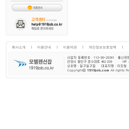
회사소개
l
이용안내
l
이용약관
l
개인정보보호정책
l