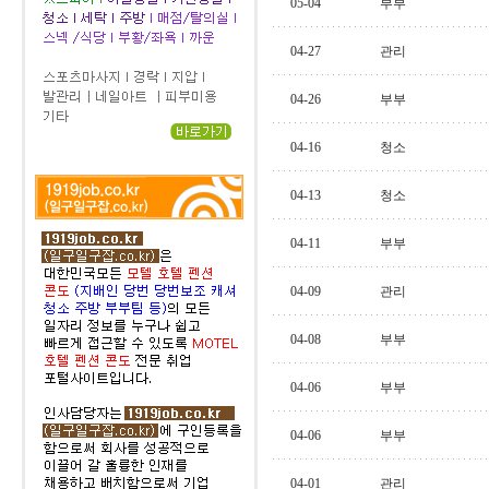
05-04
부부
04-27
관리
04-26
부부
04-16
청소
04-13
청소
04-11
부부
04-09
관리
04-08
부부
04-06
부부
04-06
부부
04-01
관리