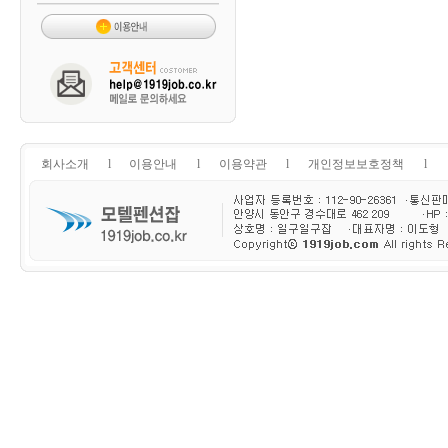
회사소개
l
이용안내
l
이용약관
l
개인정보보호정책
l