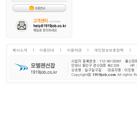
회사소개
l
이용안내
l
이용약관
l
개인정보보호정책
l