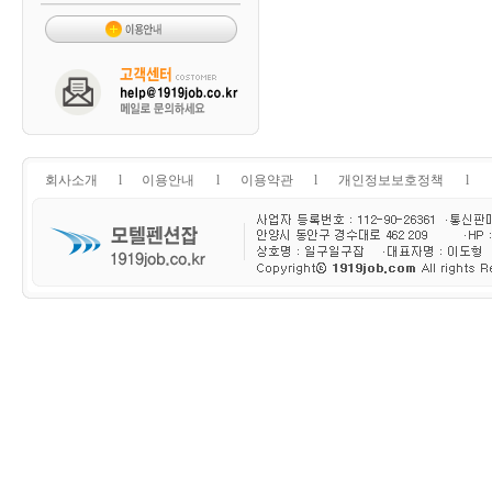
회사소개
l
이용안내
l
이용약관
l
개인정보보호정책
l